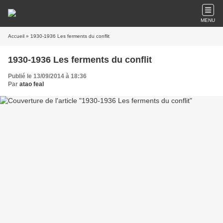
MENU
Accueil
» 1930-1936 Les ferments du conflit
1930-1936 Les ferments du conflit
Publié le 13/09/2014 à 18:36
Par
atao feal