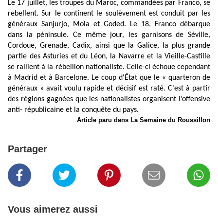
Le 17 juillet, les troupes du Maroc, commandées par Franco, se
rebellent. Sur le continent le soulèvement est conduit par les
généraux Sanjurjo, Mola et Goded. Le 18, Franco débarque
dans la péninsule. Ce même jour, les garnisons de Séville,
Cordoue, Grenade, Cadix, ainsi que la Galice, la plus grande
partie des Asturies et du Léon, la Navarre et la Vieille-Castille
se rallient à la rébellion nationaliste. Celle-ci échoue cependant
à Madrid et à Barcelone. Le coup d'État que le « quarteron de
généraux » avait voulu rapide et décisif est raté. C’est à partir
des régions gagnées que les nationalistes organisent l’offensive
anti- républicaine et la conquête du pays.
Article paru dans La Semaine du Roussillon
Partager
Vous aimerez aussi