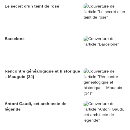
Le secret d’un teint de rose
Barcelone
Rencontre généalogique et historique
– Mauguio (34)
Antoni Gaudi, cet architecte de
légende