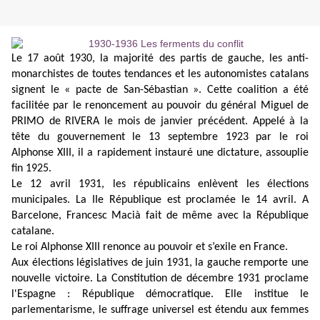
Le 17 août 1930, la majorité des partis de gauche, les anti-
monarchistes de toutes tendances et les autonomistes catalans
signent le « pacte de San-Sébastian ». Cette coalition a été
facilitée par le renoncement au pouvoir du général Miguel de
PRIMO de RIVERA le mois de janvier précédent. Appelé à la
tête du gouvernement le 13 septembre 1923 par le roi
Alphonse XIII, il a rapidement instauré une dictature, assouplie
fin 1925.
Le 12 avril 1931, les républicains enlèvent les élections
municipales. La IIe République est proclamée le 14 avril. A
Barcelone, Francesc Macià fait de même avec la République
catalane.
Le roi Alphonse XIII renonce au pouvoir et s’exile en France.
Aux élections législatives de juin 1931, la gauche remporte une
nouvelle victoire. La Constitution de décembre 1931 proclame
l'Espagne : République démocratique. Elle institue le
parlementarisme, le suffrage universel est étendu aux femmes