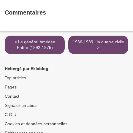
Commentaires
< Le général Amédée
1936-1939 : la guerre civile
Fabre (1892-1975)
>
Hébergé par Eklablog
Top articles
Pages
Contact
Signaler un abus
C.G.U.
Cookies et données personnelles