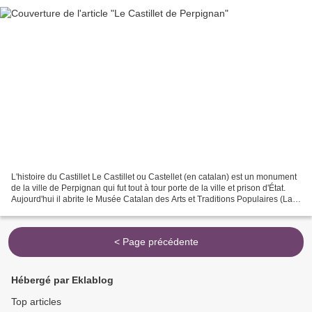
L'histoire du Castillet Le Castillet ou Castellet (en catalan) est un monument
de la ville de Perpignan qui fut tout à tour porte de la ville et prison d'État.
Aujourd'hui il abrite le Musée Catalan des Arts et Traditions Populaires (La
Casa Pairal)....
< Page précédente
Hébergé par Eklablog
Top articles