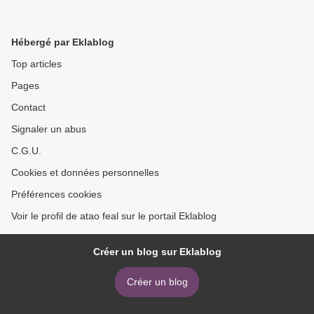
Hébergé par Eklablog
Top articles
Pages
Contact
Signaler un abus
C.G.U.
Cookies et données personnelles
Préférences cookies
Voir le profil de atao feal sur le portail Eklablog
Créer un blog sur Eklablog
Créer un blog