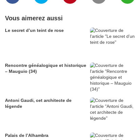
Vous aimerez aussi
Le secret d’un teint de rose
Rencontre généalogique et historique
– Mauguio (34)
Antoni Gaudi, cet architecte de
légende
Palais de l’Alhambra