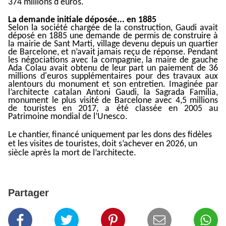
374 millions d'euros.
La demande initiale déposée... en 1885
Selon la société chargée de la construction, Gaudi avait
déposé en 1885 une demande de permis de construire à
la mairie de Sant Marti, village devenu depuis un quartier
de Barcelone, et n’avait jamais reçu de réponse. Pendant
les négociations avec la compagnie, la maire de gauche
Ada Colau avait obtenu de leur part un paiement de 36
millions d'euros supplémentaires pour des travaux aux
alentours du monument et son entretien. Imaginée par
l’architecte catalan Antoni Gaudi, la Sagrada Familia,
monument le plus visité de Barcelone avec 4,5 millions
de touristes en 2017, a été classée en 2005 au
Patrimoine mondial de l’Unesco.
Le chantier, financé uniquement par les dons des fidèles
et les visites de touristes, doit s’achever en 2026, un
siècle après la mort de l’architecte.
Partager