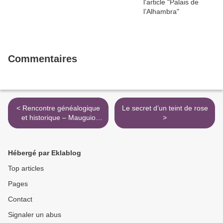
Commentaires
< Rencontre généalogique
Le secret d’un teint de rose
et historique – Mauguio
>
(34)
Hébergé par Eklablog
Top articles
Pages
Contact
Signaler un abus