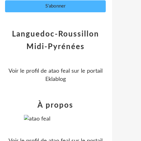
Languedoc-Roussillon
Midi-Pyrénées
Voir le profil de
atao feal
sur le portail
Eklablog
À propos