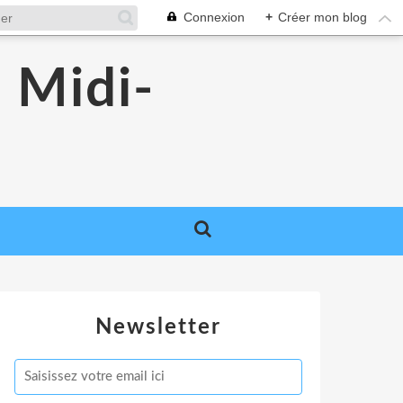
Connexion
+
Créer mon blog
 Midi-
Newsletter