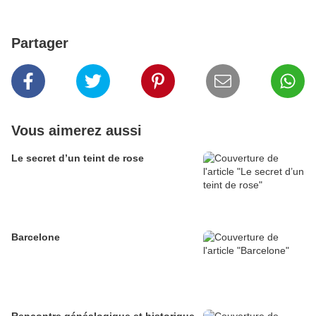
Partager
Vous aimerez aussi
Le secret d’un teint de rose
Barcelone