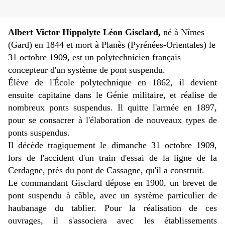
Albert Victor Hippolyte Léon Gisclard,
né à Nîmes
(Gard) en 1844 et mort à Planès (Pyrénées-Orientales) le
31 octobre 1909, est un polytechnicien français
concepteur d'un système de pont suspendu.
Élève de l'École polytechnique en 1862, il devient
ensuite capitaine dans le Génie militaire, et réalise de
nombreux ponts suspendus. Il quitte l'armée en 1897,
pour se consacrer à l'élaboration de nouveaux types de
ponts suspendus.
Il décède tragiquement le dimanche 31 octobre 1909,
lors de l'accident d'un train d'essai de la ligne de la
Cerdagne, près du pont de Cassagne, qu'il a construit.
Le commandant Gisclard dépose en 1900, un brevet de
pont suspendu à câble, avec un système particulier de
haubanage du tablier. Pour la réalisation de ces
ouvrages, il s'associera avec les établissements