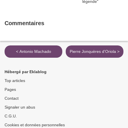
Commentaires
< Antonio Machado
Pierre Jonquères d'Oriola >
Hébergé par Eklablog
Top articles
Pages
Contact
Signaler un abus
C.G.U.
Cookies et données personnelles