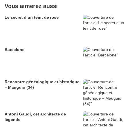
Vous aimerez aussi
Le secret d’un teint de rose
Barcelone
Rencontre généalogique et historique
– Mauguio (34)
Antoni Gaudi, cet architecte de
légende