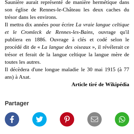
Saunière aurait représenté de manière hermétique dans
son église de Rennes-le-Château les deux caches du
trésor dans les environs.
Il mettra dix années pour écrire
La vraie langue celtique
et le Cromleck de Rennes-les-Bains
, ouvrage qu'il
publiera en 1886. Ouvrage à clés et codé selon le
procédé dit de «
La langue des oiseaux
», il révélerait ce
trésor et ferait de la langue celtique la langue mère de
toutes les autres.
Il décèdera d'une longue maladie le 30 mai 1915 (à 77
ans) à Axat.
Article tiré de Wikipédia
Partager