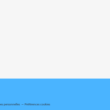
es personnelles
Préférences cookies