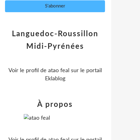
Languedoc-Roussillon
Midi-Pyrénées
Voir le profil de
atao feal
sur le portail
Eklablog
À propos