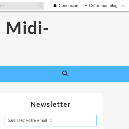
Connexion
+
Créer mon blog
 Midi-
Newsletter