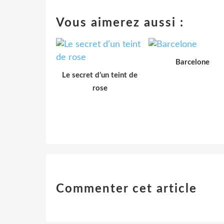
Vous aimerez aussi :
Barcelone
Le secret d’un teint de
rose
Commenter cet article