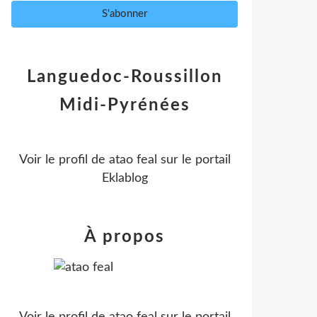
Languedoc-Roussillon
Midi-Pyrénées
Voir le profil de
atao feal
sur le portail
Eklablog
À propos