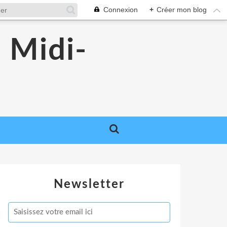
Connexion
+
Créer mon blog
 Midi-
Newsletter