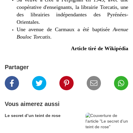
coopérative d'enseignants, la librairie Torcatis, une
des librairies indépendantes des Pyrénées-
Orientales.
Une avenue de Carmaux a été baptisée
Avenue
Bouloc Torcatis
.
Article tiré de Wikipédia
Partager
Vous aimerez aussi
Le secret d’un teint de rose