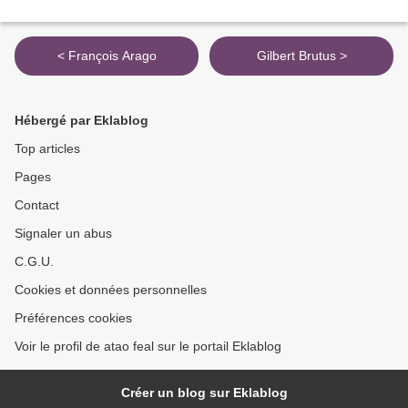
< François Arago
Gilbert Brutus >
Hébergé par Eklablog
Top articles
Pages
Contact
Signaler un abus
C.G.U.
Cookies et données personnelles
Préférences cookies
Voir le profil de atao feal sur le portail Eklablog
Créer un blog sur Eklablog