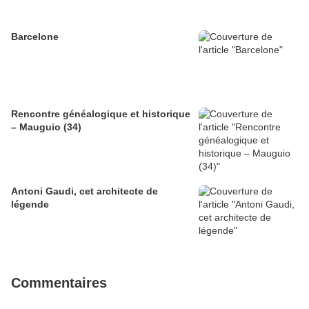
Barcelone
Rencontre généalogique et historique
– Mauguio (34)
Antoni Gaudi, cet architecte de
légende
Commentaires