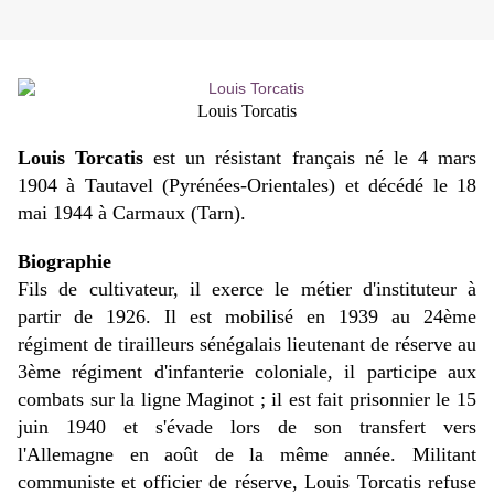
Louis Torcatis
Louis Torcatis
est un résistant français né le 4 mars
1904 à Tautavel (Pyrénées-Orientales) et décédé le 18
mai 1944 à Carmaux (Tarn).
Biographie
Fils de cultivateur, il exerce le métier d'instituteur à
partir de 1926. Il est mobilisé en 1939 au 24ème
régiment de tirailleurs sénégalais lieutenant de réserve au
3ème régiment d'infanterie coloniale, il participe aux
combats sur la ligne Maginot ; il est fait prisonnier le 15
juin 1940 et s'évade lors de son transfert vers
l'Allemagne en août de la même année. Militant
communiste et officier de réserve, Louis Torcatis refuse