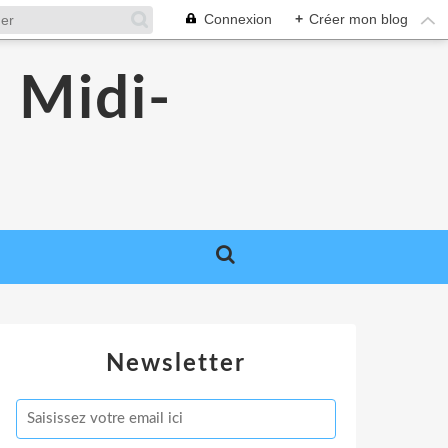
Connexion
+
Créer mon blog
 Midi-
Newsletter