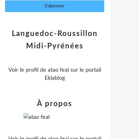
Languedoc-Roussillon
Midi-Pyrénées
Voir le profil de
atao feal
sur le portail
Eklablog
À propos