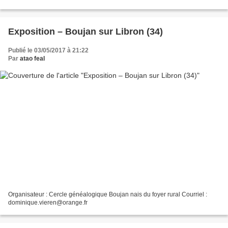
Exposition – Boujan sur Libron (34)
Publié le 03/05/2017 à 21:22
Par
atao feal
Organisateur : Cercle généalogique Boujan nais du foyer rural Courriel :
dominique.vieren@orange.fr