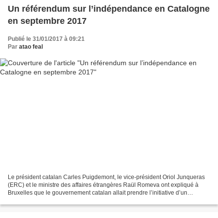
Un référendum sur l’indépendance en Catalogne
en septembre 2017
Publié le 31/01/2017 à 09:21
Par
atao feal
Le président catalan Carles Puigdemont, le vice-président Oriol Junqueras
(ERC) et le ministre des affaires étrangères Raül Romeva ont expliqué à
Bruxelles que le gouvernement catalan allait prendre l’initiative d’un
référendum sur l’indépendance en septembre...