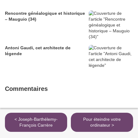
Rencontre généalogique et historique
– Mauguio (34)
Antoni Gaudi, cet architecte de
légende
Commentaires
< Joseph-Barthélemy-
Pour éteindre votre
François Carrère
ordinateur >