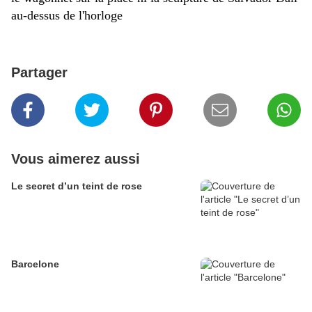
au-dessus de l'horloge
Partager
Vous aimerez aussi
Le secret d’un teint de rose
Barcelone